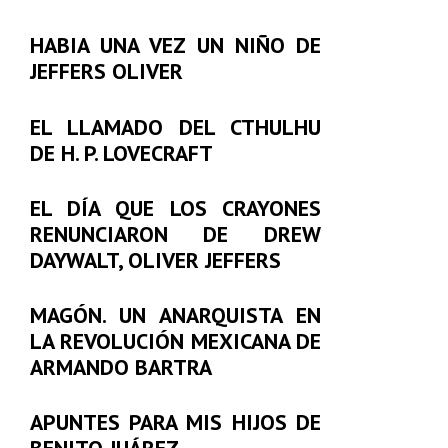
HABIA UNA VEZ UN NIÑO DE
JEFFERS OLIVER
EL LLAMADO DEL CTHULHU
DE H. P. LOVECRAFT
EL DÍA QUE LOS CRAYONES
RENUNCIARON DE DREW
DAYWALT, OLIVER JEFFERS
MAGÓN. UN ANARQUISTA EN
LA REVOLUCIÓN MEXICANA DE
ARMANDO BARTRA
APUNTES PARA MIS HIJOS DE