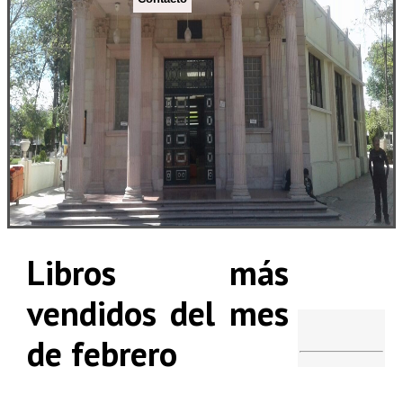
Libros más
vendidos del mes
de febrero