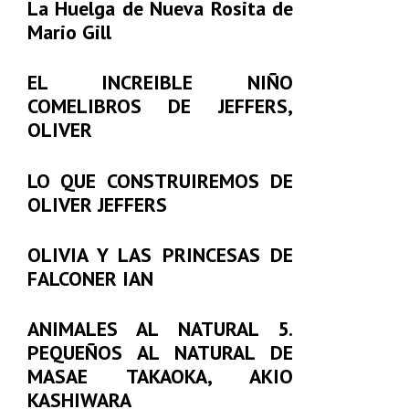
La Huelga de Nueva Rosita de
Mario Gill
EL INCREIBLE NIÑO
COMELIBROS DE JEFFERS,
OLIVER
LO QUE CONSTRUIREMOS DE
OLIVER JEFFERS
OLIVIA Y LAS PRINCESAS DE
FALCONER IAN
ANIMALES AL NATURAL 5.
PEQUEÑOS AL NATURAL DE
MASAE TAKAOKA, AKIO
KASHIWARA