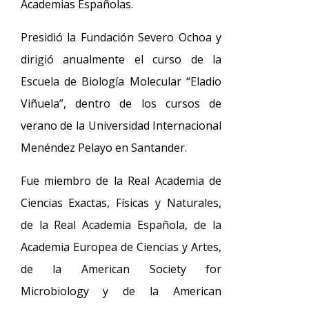
Academias Españolas.
Presidió la Fundación Severo Ochoa y
dirigió anualmente el curso de la
Escuela de Biología Molecular “Eladio
Viñuela”, dentro de los cursos de
verano de la Universidad Internacional
Menéndez Pelayo en Santander.
Fue miembro de la Real Academia de
Ciencias Exactas, Físicas y Naturales,
de la Real Academia Española, de la
Academia Europea de Ciencias y Artes,
de la American Society for
Microbiology y de la American