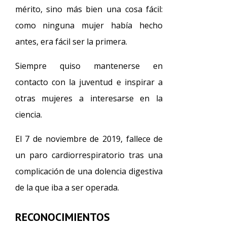
mérito, sino más bien una cosa fácil:
como ninguna mujer había hecho
antes, era fácil ser la primera.
Siempre quiso mantenerse en
contacto con la juventud e inspirar a
otras mujeres a interesarse en la
ciencia.
El 7 de noviembre de 2019, fallece de
un paro cardiorrespiratorio tras una
complicación de una dolencia digestiva
de la que iba a ser operada.
RECONOCIMIENTOS