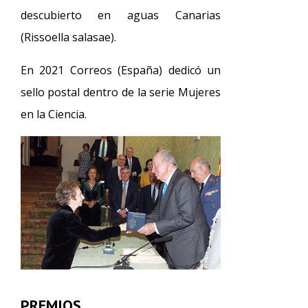
descubierto en aguas Canarias
(Rissoella salasae).
En 2021 Correos (España) dedicó un
sello postal dentro de la serie Mujeres
en la Ciencia.
PREMIOS