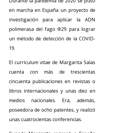
Durante la pandemia de 2020 se puso
en marcha en España un proyecto de
investigación para aplicar la ADN
polimerasa del fago Φ29 para lograr
un método de detección de la COVID-
19.
El curriculum vitae de Margarita Salas
cuenta con más de trescientas
cincuenta publicaciones en revistas o
libros internacionales y unas diez en
medios nacionales. Era, además,
poseedora de ocho patentes, y realizó
unas cuatrocientas conferencias.