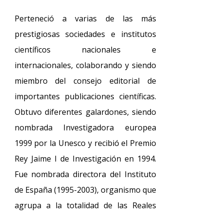
Perteneció a varias de las más
prestigiosas sociedades e institutos
científicos nacionales e
internacionales, colaborando y siendo
miembro del consejo editorial de
importantes publicaciones científicas.
Obtuvo diferentes galardones, siendo
nombrada Investigadora europea
1999 por la Unesco y recibió el Premio
Rey Jaime I de Investigación en 1994.
Fue nombrada directora del Instituto
de España (1995-2003), organismo que
agrupa a la totalidad de las Reales