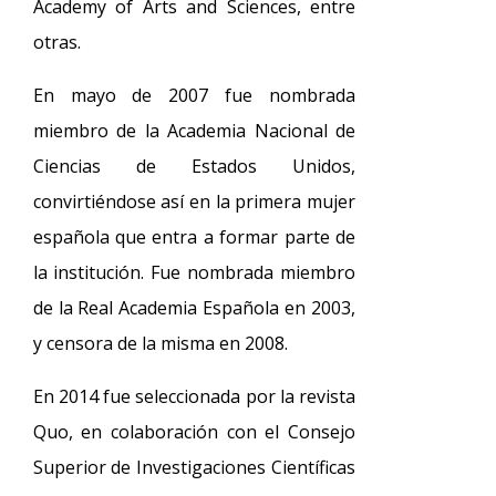
Academy of Arts and Sciences, entre
otras.
En mayo de 2007 fue nombrada
miembro de la Academia Nacional de
Ciencias de Estados Unidos,
convirtiéndose así en la primera mujer
española que entra a formar parte de
la institución. Fue nombrada miembro
de la Real Academia Española en 2003,
y censora de la misma en 2008.
En 2014 fue seleccionada por la revista
Quo, en colaboración con el Consejo
Superior de Investigaciones Científicas