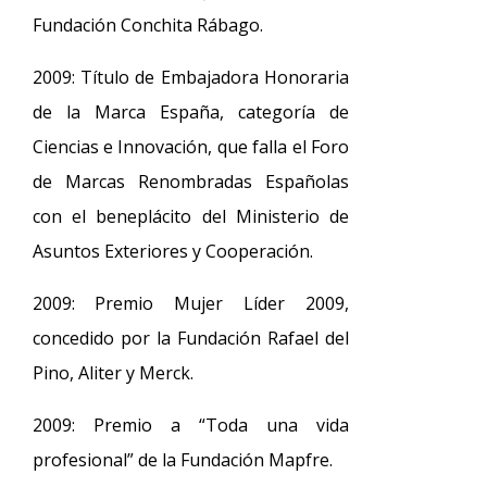
Fundación Conchita Rábago.
2009: Título de Embajadora Honoraria
de la Marca España, categoría de
Ciencias e Innovación, que falla el Foro
de Marcas Renombradas Españolas
con el beneplácito del Ministerio de
Asuntos Exteriores y Cooperación.
2009: Premio Mujer Líder 2009,
concedido por la Fundación Rafael del
Pino, Aliter y Merck.
2009: Premio a “Toda una vida
profesional” de la Fundación Mapfre.