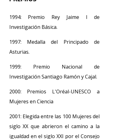
1994: Premio Rey Jaime I de
Investigación Básica.
1997: Medalla del Principado de
Asturias.
1999: Premio Nacional de
Investigación Santiago Ramón y Cajal.
2000: Premios L'Oréal-UNESCO a
Mujeres en Ciencia
2001: Elegida entre las 100 Mujeres del
siglo XX que abrieron el camino a la
igualdad en el siglo XXI por el Consejo