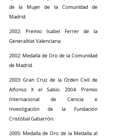
de la Mujer de la Comunidad de
Madrid.
2002: Premio Isabel Ferrer de la
Generalitat Valenciana.
2002: Medalla de Oro de la Comunidad
de Madrid.
2003: Gran Cruz de la Orden Civil de
Alfonso X el Sabio. 2004: Premio
Internacional de Ciencia e
Investigación de la Fundación
Cristóbal Gabarrón.
2005: Medalla de Oro de la Medalla al