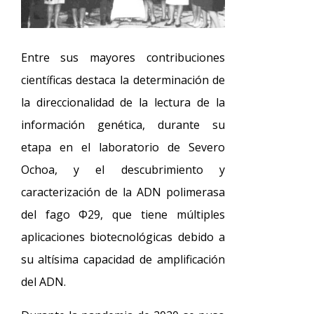
Entre sus mayores contribuciones
científicas destaca la determinación de
la direccionalidad de la lectura de la
información genética, durante su
etapa en el laboratorio de Severo
Ochoa, y el descubrimiento y
caracterización de la ADN polimerasa
del fago Φ29, que tiene múltiples
aplicaciones biotecnológicas debido a
su altísima capacidad de amplificación
del ADN.