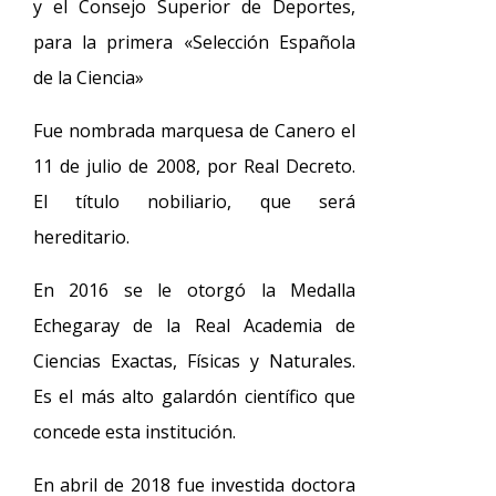
y el Consejo Superior de Deportes,
para la primera «Selección Española
de la Ciencia»
Fue nombrada marquesa de Canero el
11 de julio de 2008, por Real Decreto.
El título nobiliario, que será
hereditario.
En 2016 se le otorgó la Medalla
Echegaray de la Real Academia de
Ciencias Exactas, Físicas y Naturales.
Es el más alto galardón científico que
concede esta institución.
En abril de 2018 fue investida doctora