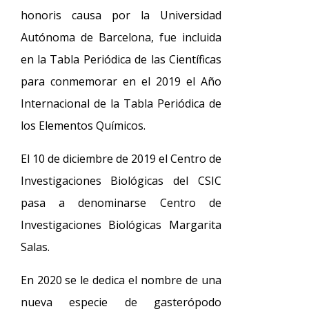
honoris causa por la Universidad
Autónoma de Barcelona, fue incluida
en la Tabla Periódica de las Científicas
para conmemorar en el 2019 el Año
Internacional de la Tabla Periódica de
los Elementos Químicos.
El 10 de diciembre de 2019 el Centro de
Investigaciones Biológicas del CSIC
pasa a denominarse Centro de
Investigaciones Biológicas Margarita
Salas.
En 2020 se le dedica el nombre de una
nueva especie de gasterópodo