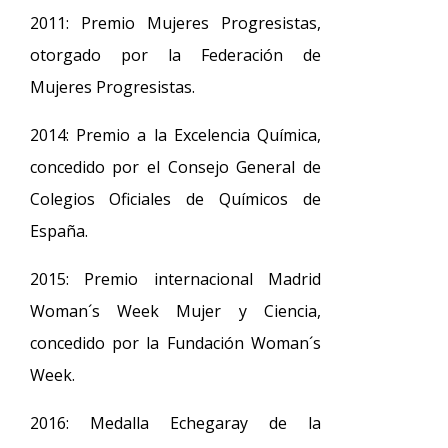
2011: Premio Mujeres Progresistas,
otorgado por la Federación de
Mujeres Progresistas.
2014: Premio a la Excelencia Química,
concedido por el Consejo General de
Colegios Oficiales de Químicos de
España.
2015: Premio internacional Madrid
Woman´s Week Mujer y Ciencia,
concedido por la Fundación Woman´s
Week.
2016: Medalla Echegaray de la