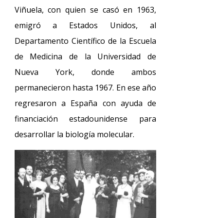
Viñuela, con quien se casó en 1963,
emigró a Estados Unidos, al
Departamento Científico de la Escuela
de Medicina de la Universidad de
Nueva York, donde ambos
permanecieron hasta 1967. En ese año
regresaron a España con ayuda de
financiación estadounidense para
desarrollar la biología molecular.