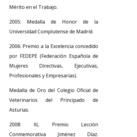
Mérito en el Trabajo.
2005: Medalla de Honor de la
Universidad Complutense de Madrid.
2006: Premio a la Excelencia concedido
por FEDEPE (Federación Española de
Mujeres Directivas, Ejecutivas,
Profesionales y Empresarias).
Medalla de Oro del Colegio Oficial de
Veterinarios del Principado de
Asturias.
2008: XL Premio Lección
Conmemorativa Jiménez Díaz.