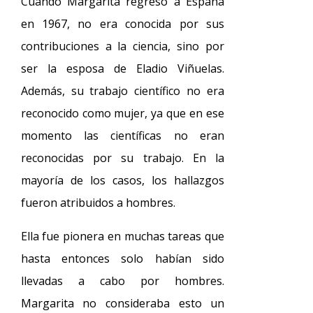
Cuando Margarita regresó a España
en 1967, no era conocida por sus
contribuciones a la ciencia, sino por
ser la esposa de Eladio Viñuelas.
Además, su trabajo científico no era
reconocido como mujer, ya que en ese
momento las científicas no eran
reconocidas por su trabajo. En la
mayoría de los casos, los hallazgos
fueron atribuidos a hombres.
Ella fue pionera en muchas tareas que
hasta entonces solo habían sido
llevadas a cabo por hombres.
Margarita no consideraba esto un