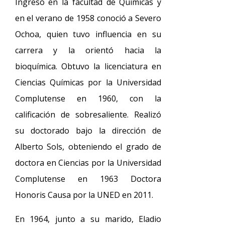
Ingresó en la facultad de Químicas y
en el verano de 1958 conoció a Severo
Ochoa, quien tuvo influencia en su
carrera y la orientó hacia la
bioquímica. Obtuvo la licenciatura en
Ciencias Químicas por la Universidad
Complutense en 1960, con la
calificación de sobresaliente. Realizó
su doctorado bajo la dirección de
Alberto Sols, obteniendo el grado de
doctora en Ciencias por la Universidad
Complutense en 1963 Doctora
Honoris Causa por la UNED en 2011.
En 1964, junto a su marido, Eladio