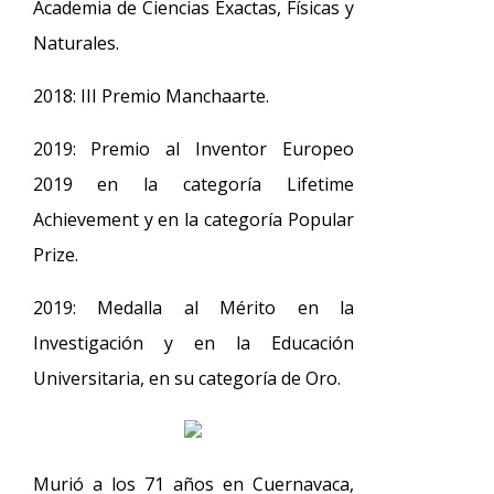
Academia de Ciencias Exactas, Físicas y
Naturales.
2018: III Premio Manchaarte.
2019: Premio al Inventor Europeo
2019 en la categoría Lifetime
Achievement y en la categoría Popular
Prize.
2019: Medalla al Mérito en la
Investigación y en la Educación
Universitaria, en su categoría de Oro.
Murió a los 71 años en Cuernavaca,